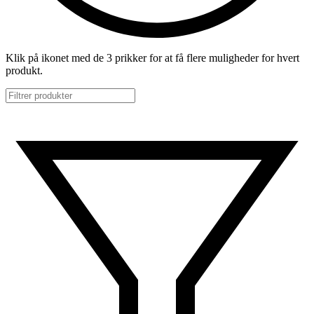
Klik på ikonet med de 3 prikker for at få flere muligheder for hvert
produkt.