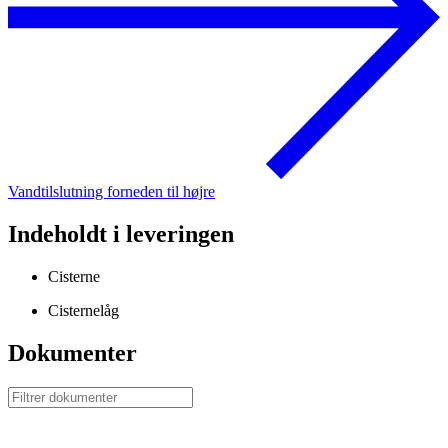
Vandtilslutning forneden til højre
Indeholdt i leveringen
Cisterne
Cisternelåg
Dokumenter