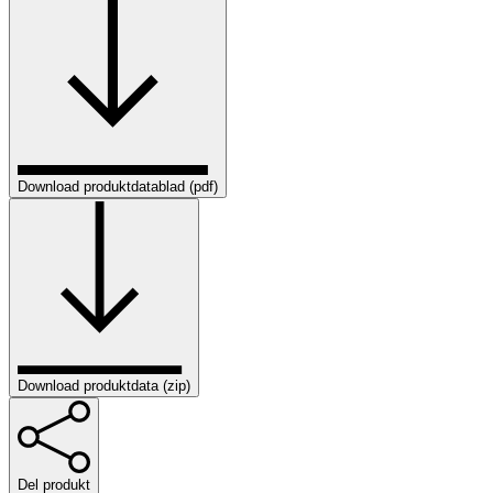
Download produktdatablad (pdf)
Download produktdata (zip)
Del produkt