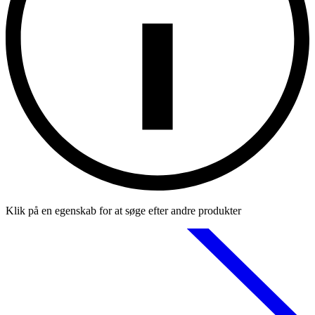
Klik på en egenskab for at søge efter andre produkter