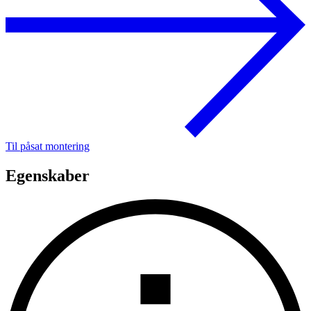
Til påsat montering
Egenskaber