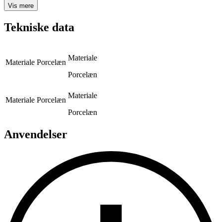
Vis mere
Tekniske data
Materiale
Materiale
Porcelæn
Porcelæn
Materiale
Materiale
Porcelæn
Porcelæn
Anvendelser