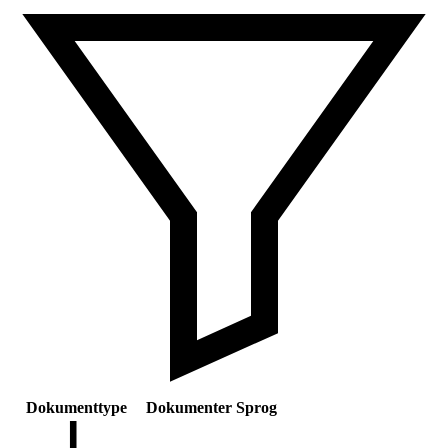
Dokumenttype
Dokumenter
Sprog