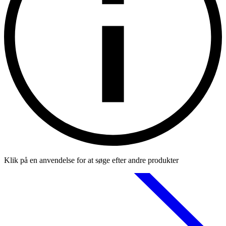
Klik på en anvendelse for at søge efter andre produkter