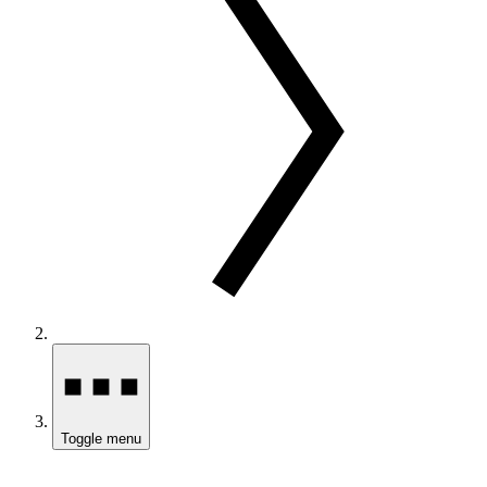
Toggle menu