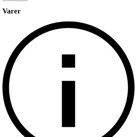
Varer