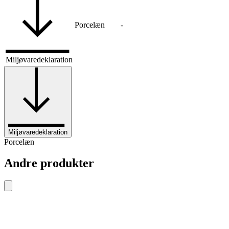
Porcelæn
-
Miljøvaredeklaration
Miljøvaredeklaration
Porcelæn
Andre produkter