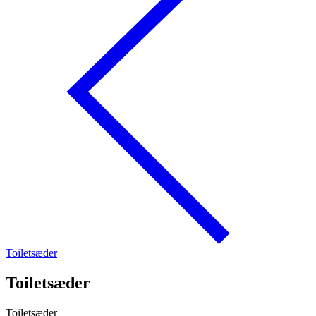
Toiletsæder
Toiletsæder
Toiletsæder