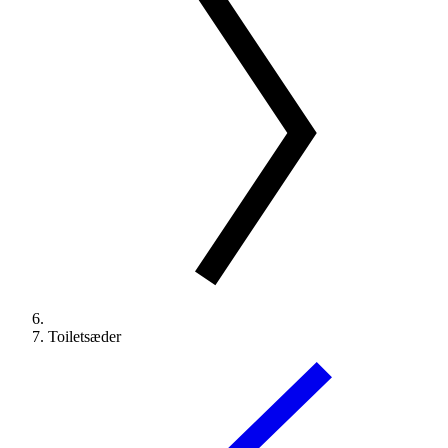
Toiletsæder