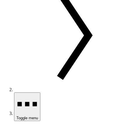
Toggle menu