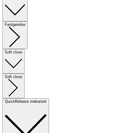
Fastgørelse
Soft close
Soft close
QuickRelease mekanisk