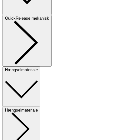
QuickRelease mekanisk
Hængselmateriale
Hængselmateriale