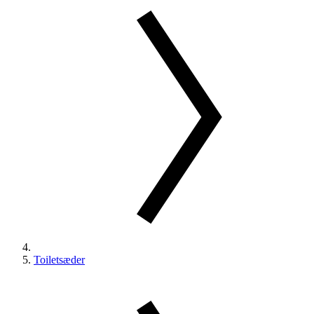
Toiletsæder