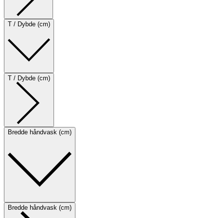
T / Dybde (cm)
T / Dybde (cm)
Bredde håndvask (cm)
Bredde håndvask (cm)