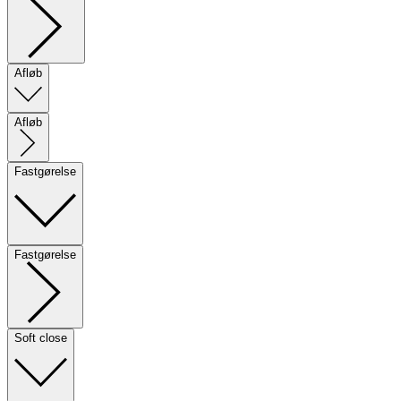
Afløb
Afløb
Fastgørelse
Fastgørelse
Soft close