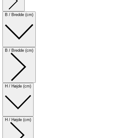
B / Bredde (cm)
B / Bredde (cm)
H / Højde (cm)
H / Højde (cm)