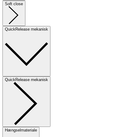
Soft close
QuickRelease mekanisk
QuickRelease mekanisk
Hængselmateriale