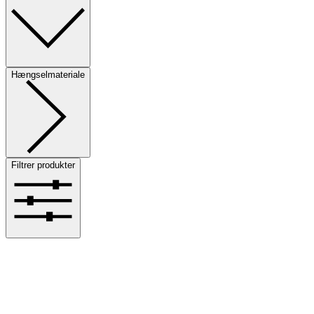
Hængselmateriale
Filtrer produkter