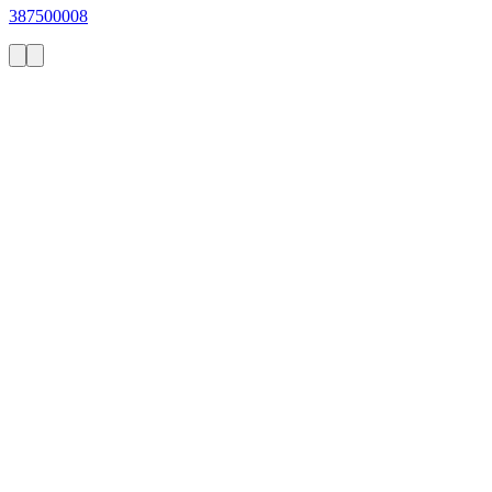
387500008