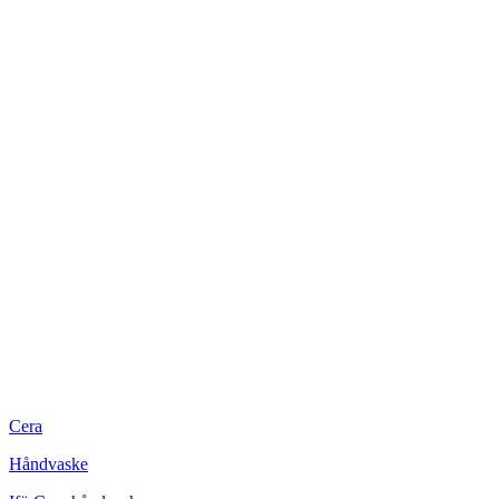
Cera
Håndvaske