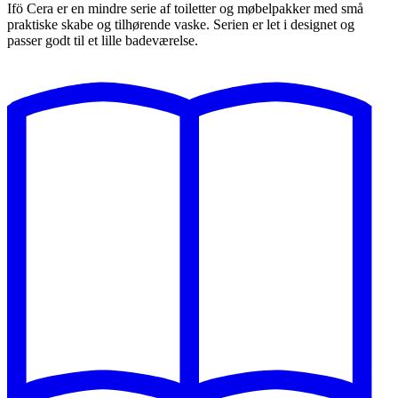
Ifö Cera er en mindre serie af toiletter og møbelpakker med små
praktiske skabe og tilhørende vaske. Serien er let i designet og
passer godt til et lille badeværelse.