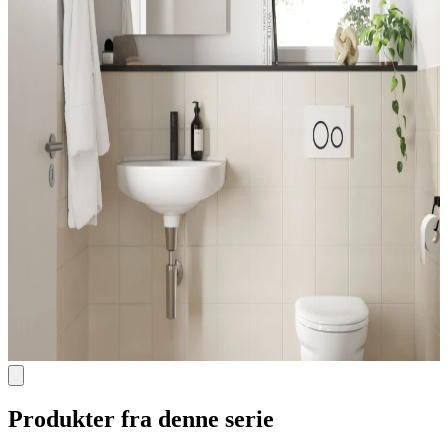
Produkter fra denne serie