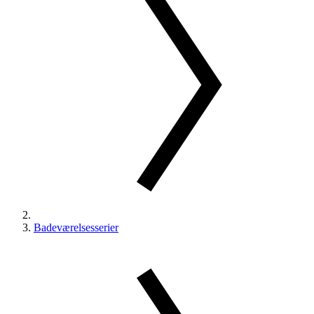
Badeværelsesserier