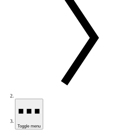
Toggle menu