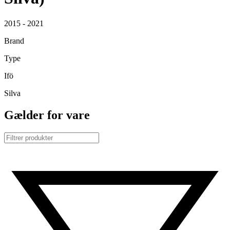
2015 - 2021
Brand
Type
Ifö
Silva
Gælder for vare