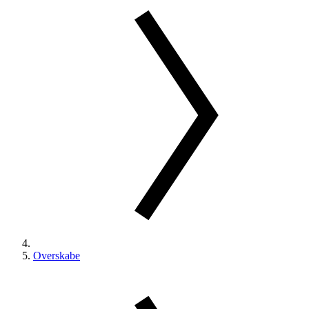
Overskabe