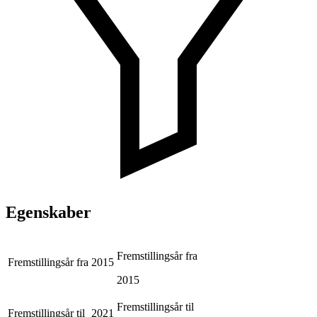
Egenskaber
Fremstillingsår fra
Fremstillingsår fra
2015
2015
Fremstillingsår til
Fremstillingsår til
2021