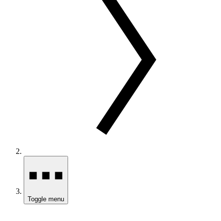
Toggle menu