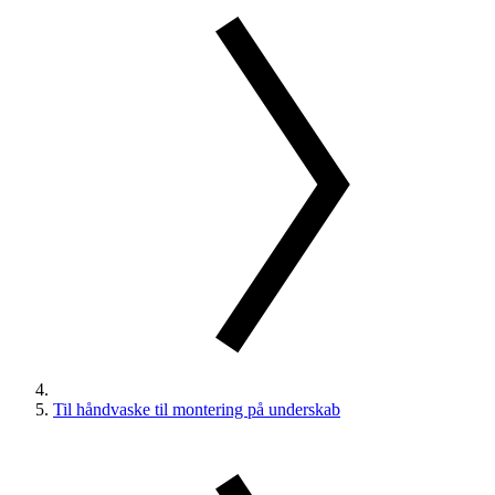
Til håndvaske til montering på underskab