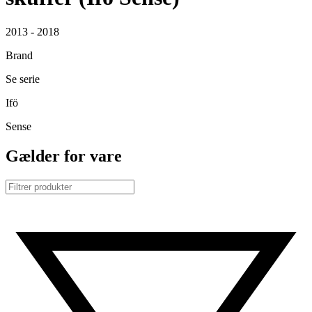
2013 - 2018
Brand
Se serie
Ifö
Sense
Gælder for vare