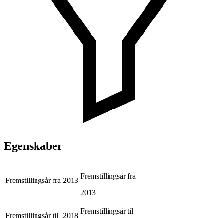
Egenskaber
Fremstillingsår fra
Fremstillingsår fra
2013
2013
Fremstillingsår til
Fremstillingsår til
2018