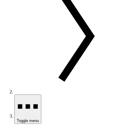
Toggle menu