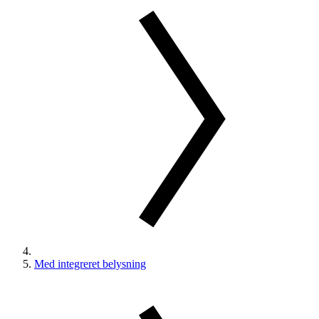
Med integreret belysning