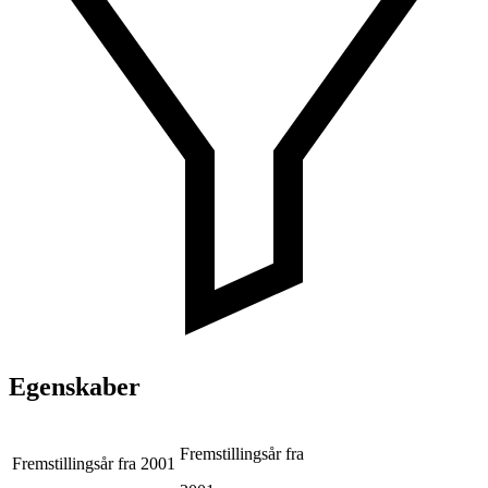
Egenskaber
Fremstillingsår fra
Fremstillingsår fra
2001