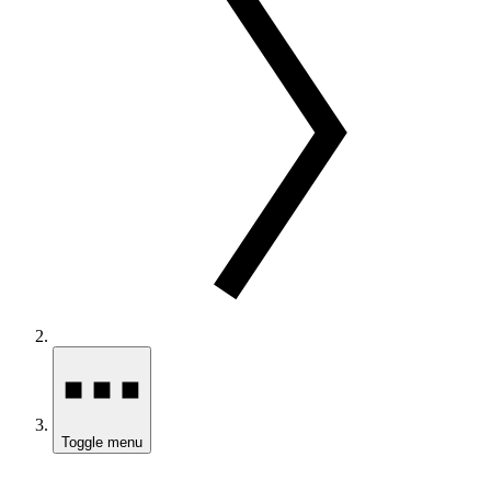
Toggle menu