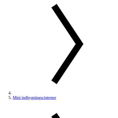
Mini indbygningscisterner