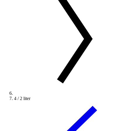
4 / 2 liter