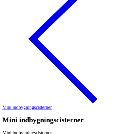
Mini indbygningscisterner
Mini indbygningscisterner
Mini indbygningscisterner