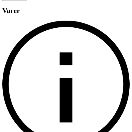
Varer