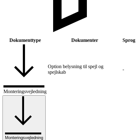
Dokumenttype
Dokumenter
Sprog
Option belysning til spejl og
-
spejlskab
Monteringsvejledning
Monteringsvejledning