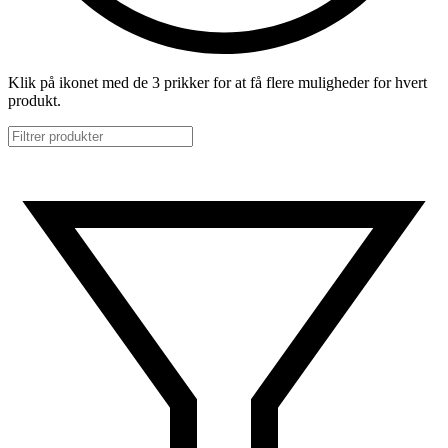
Klik på ikonet med de 3 prikker for at få flere muligheder for hvert
produkt.