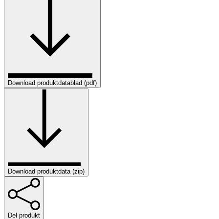
Download produktdatablad (pdf)
Download produktdata (zip)
Del produkt