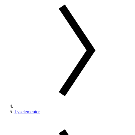
Lyselementer