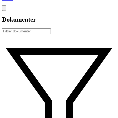
Dokumenter