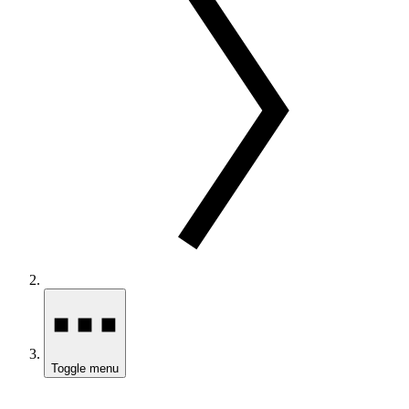
Toggle menu