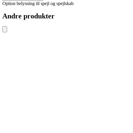
Option belysning til spejl og spejlskab
Andre produkter