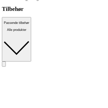
Tilbehør
Passende tilbehør
Alle produkter