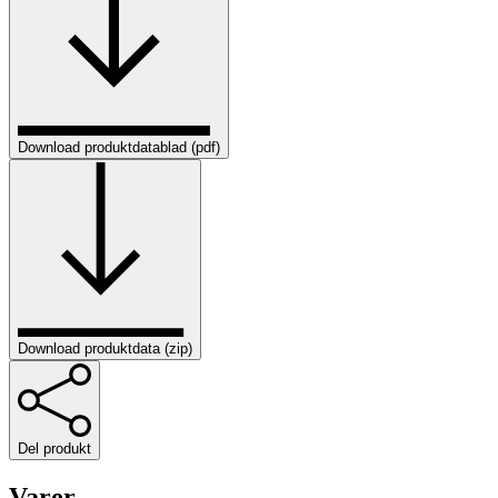
Download produktdatablad (pdf)
Download produktdata (zip)
Del produkt
Varer