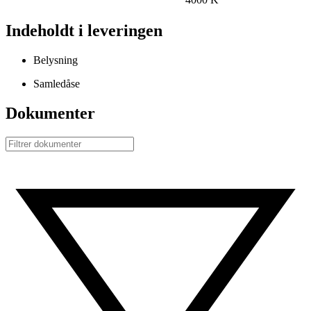
Indeholdt i leveringen
Belysning
Samledåse
Dokumenter