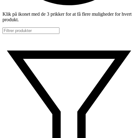
Klik på ikonet med de 3 prikker for at få flere muligheder for hvert
produkt.