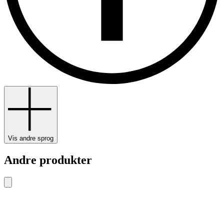
Vis andre sprog
Andre produkter