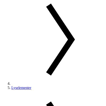
Lyselementer