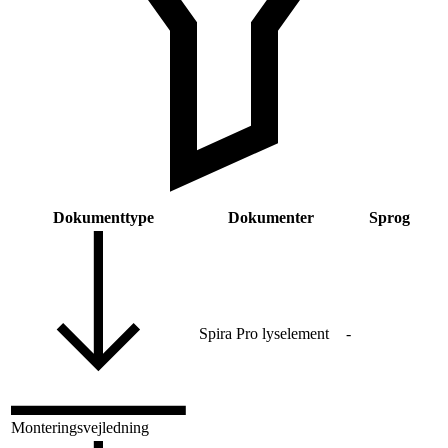
Dokumenttype
Dokumenter
Sprog
Spira Pro lyselement
-
Monteringsvejledning