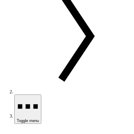
Toggle menu